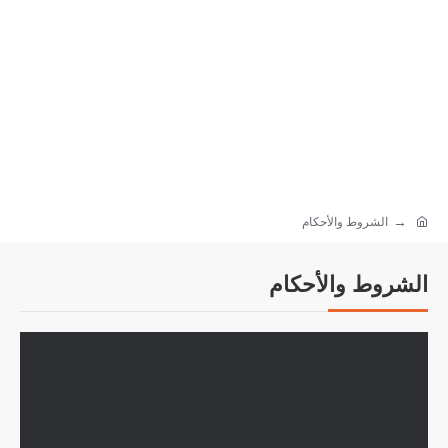
الشروط والأحكام
الشروط والأحكام